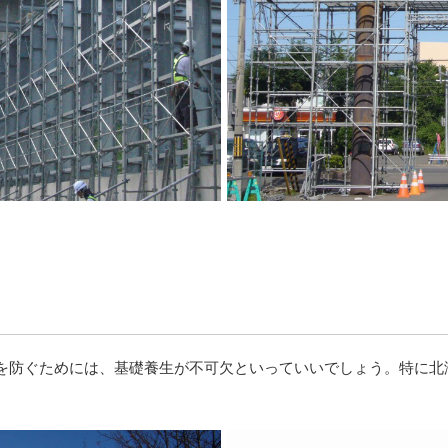
を防ぐためには、基礎養生が不可欠といっていいでしょう。特に北
。