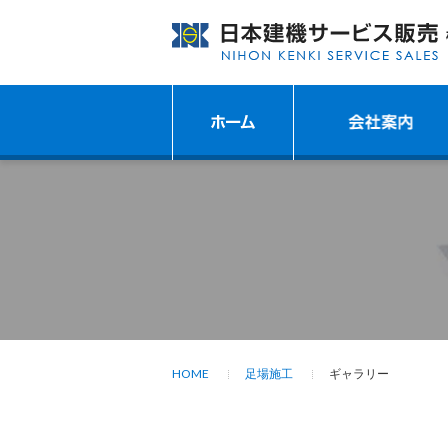
HOME
足場施工
ギャラリー