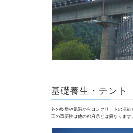
基礎養生・テント
冬の乾燥や気温からコンクリートの凍結
工の重要性は他の都府県とは異なります