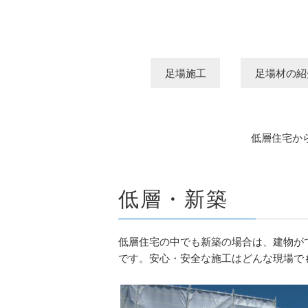
足場施工
足場材の紹
低層住宅か
低層・新築
低層住宅の中でも新築の場合は、建物が
です。安心・安全な施工はどんな現場で