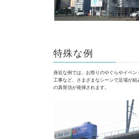
特殊な例
身近な例では、お祭りのやぐらやイベン
工事など、さまざまなシーンで足場が組
の真骨頂が発揮されます。