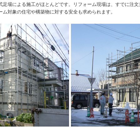
式足場による施工がほとんどです。リフォーム現場は、すでに注文
ーム対象の住宅や構築物に対する安全も求められます。