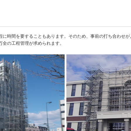
程に時間を要することもあります。そのため、事前の打ち合わせが
万全の工程管理が求められます。