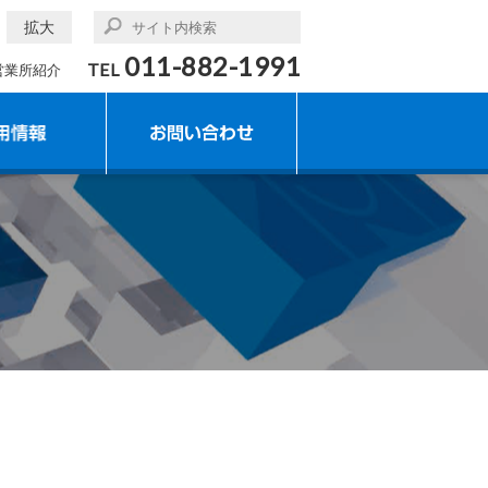
拡大
011-882-1991
TEL
営業所紹介