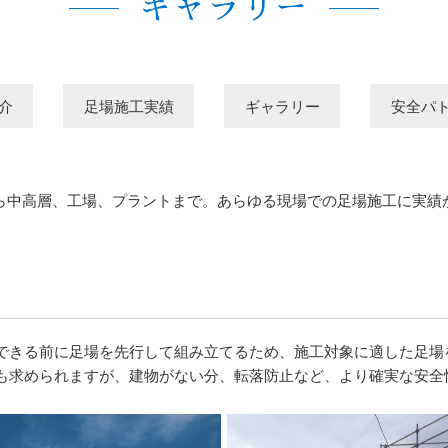
ギャラリー
介
足場施工実績
ギャラリー
安全パ
ら中高層、工場、プラントまで。あらゆる現場での足場施工に実績
できる前に足場を先行して組み立てるため、施工対象に適した足場
も求められますが、建物がない分、転落防止など、より確実な安全