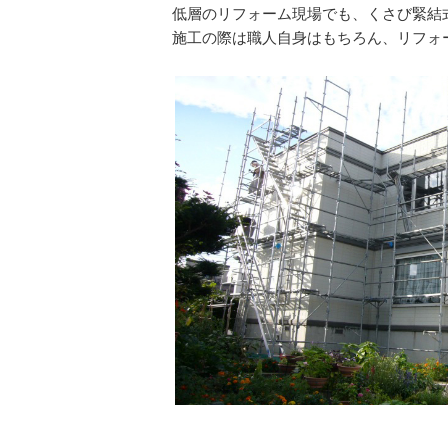
低層のリフォーム現場でも、くさび緊結
施工の際は職人自身はもちろん、リフォ