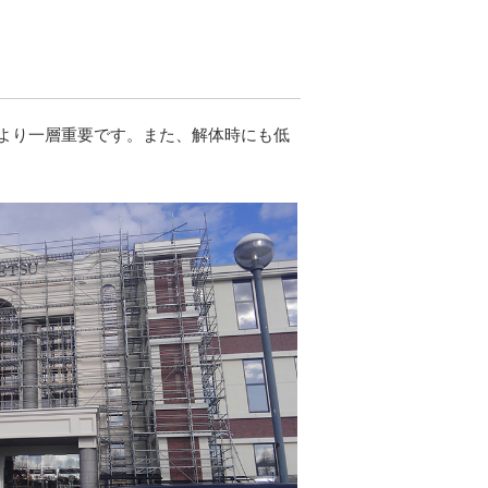
より一層重要です。また、解体時にも低