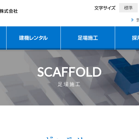
標準
SCAFFOLD
足場施工