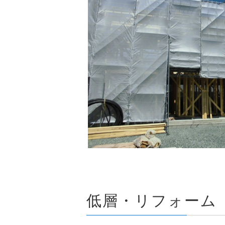
低層・リフォーム