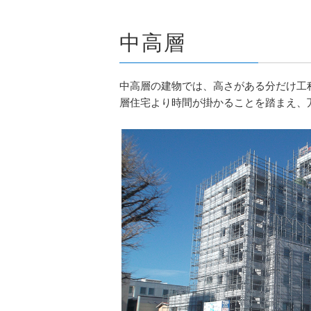
中高層
中高層の建物では、高さがある分だけ工
層住宅より時間が掛かることを踏まえ、