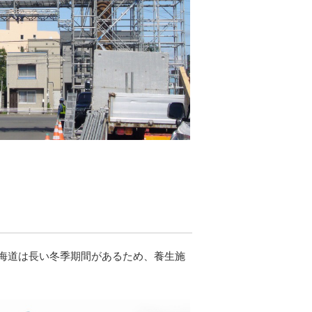
海道は長い冬季期間があるため、養生施