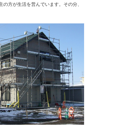
主の方が生活を営んでいます。その分、