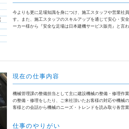
今よりも更に足場知識を身につけ、施工スタッフや営業社
す。また、施工スタッフのスキルアップを通じて安心・安
ーカー様から『安全な足場は日本建機サービス販売』と言
現在の仕事内容
機械管理課の整備担当として主に建設機械の整備・修理作
の整備・修理をしたり、ご来社頂いたお客様の対応や機械
客様との会話から機械のニーズ・トレンドを読み取り各営
仕事のやりがい