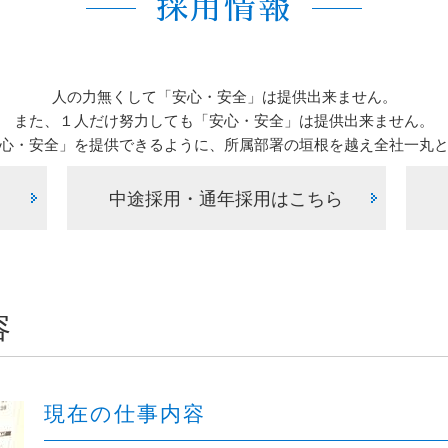
採用情報
人の力無くして「安心・安全」は提供出来ません。
また、１人だけ努力しても「安心・安全」は提供出来ません。
心・安全」を提供できるように、所属部署の垣根を越え全社一丸
中途採用・通年採用はこちら
容
現在の仕事内容