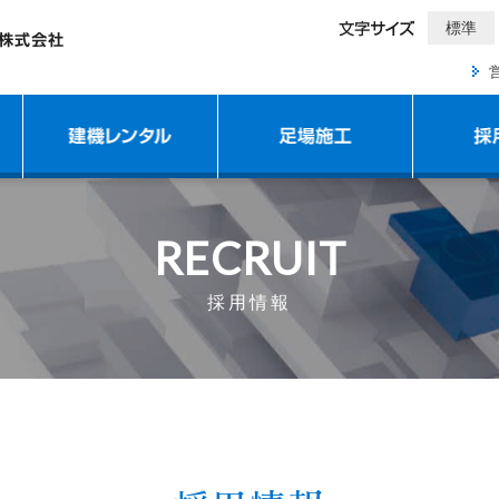
標準
RECRUIT
採用情報