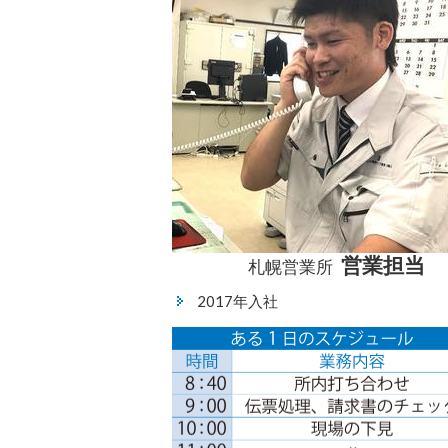
営業担当
札幌営業所
2017年入社