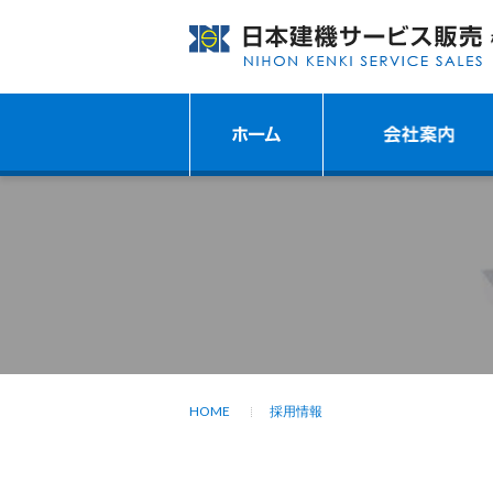
HOME
採用情報