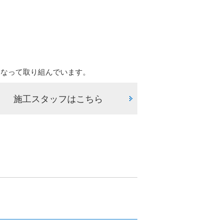
となって取り組んでいます。
施工スタッフはこちら