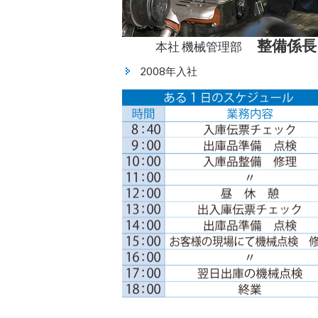
整備係長
本社 機械管理部
2008年入社