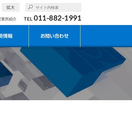
拡大
011-882-1991
TEL
営業所紹介