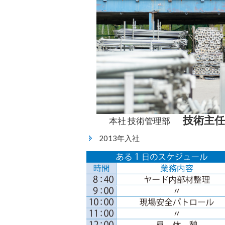
技術主任
本社 技術管理部
2013年入社