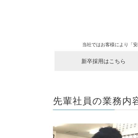
当社ではお客様により「安
新卒採用はこちら
先輩社員の業務内