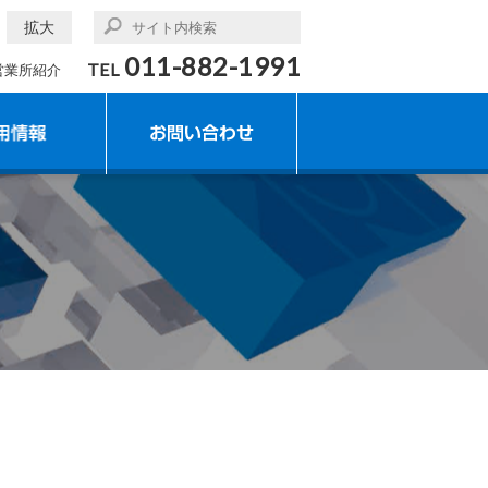
拡大
011-882-1991
TEL
営業所紹介