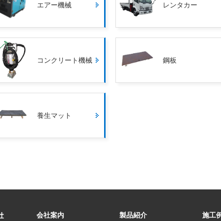
エアー機械
レンタカー
コンクリート機械
鋼板
養生マット
会社案内
製品紹介
施工