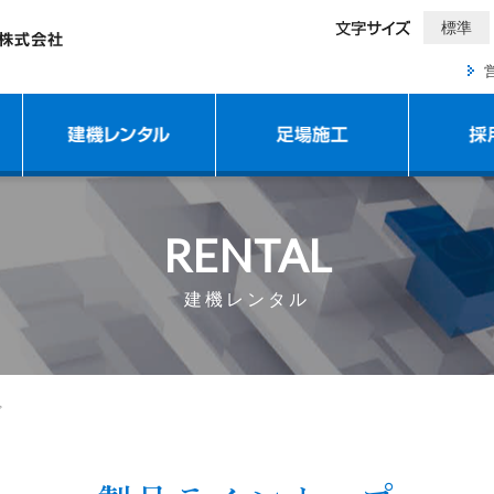
標準
RENTAL
建機レンタル
プ