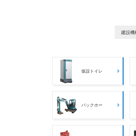
建設機
仮設トイレ
バックホー