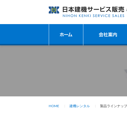
HOME
建機レンタル
製品ラインナッ